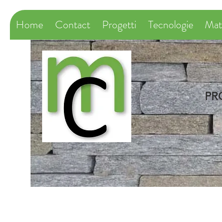
Home
Contact
Progetti
Tecnologie
Mate
PR