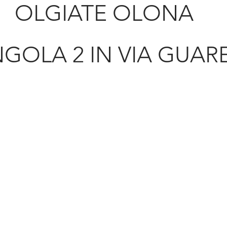
OLGIATE OLONA
INGOLA 2 IN VIA GUA