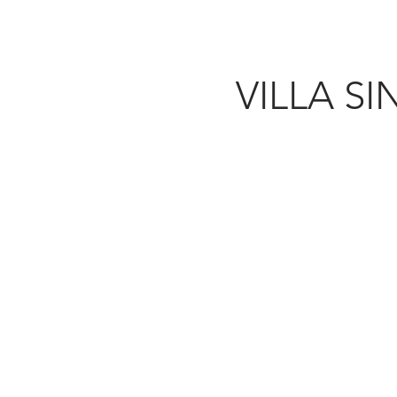
VILLA S